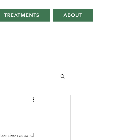
TREATMENTS
ABOUT
tensive research 